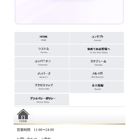
営業時間 11:00〜24:00